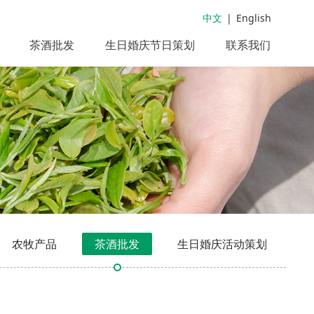
中文
|
English
茶酒批发
生日婚庆节日策划
联系我们
农牧产品
茶酒批发
生日婚庆活动策划