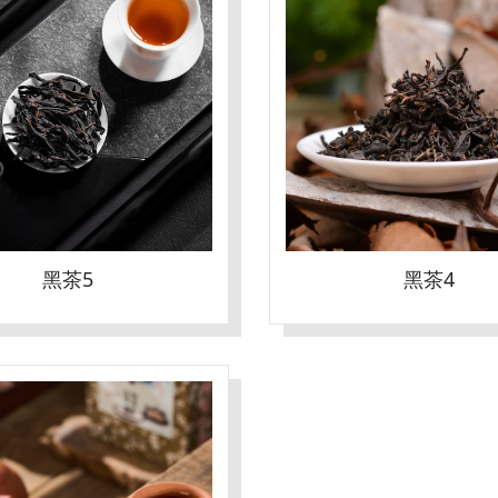
黑茶5
黑茶4