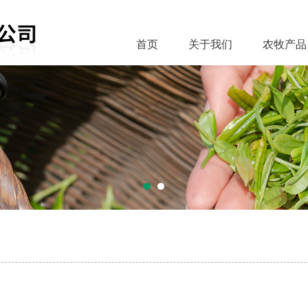
首页
关于我们
农牧产品