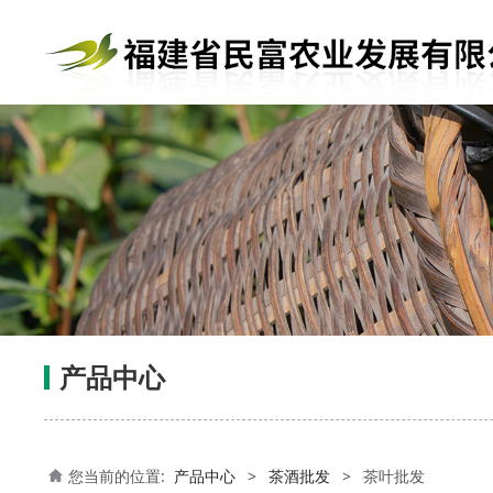
产品中心
您当前的位置:
产品中心
>
茶酒批发
>
茶叶批发