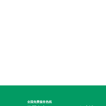
全国免费服务热线