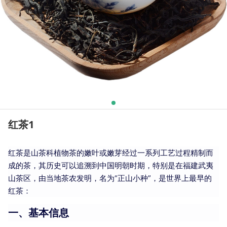
红茶1
红茶是山茶科植物茶的嫩叶或嫩芽经过一系列工艺过程精制而
成的茶，其历史可以追溯到中国明朝时期，特别是在福建武夷
山茶区，由当地茶农发明，名为“正山小种”，是世界上最早的
红茶：
一、基本信息