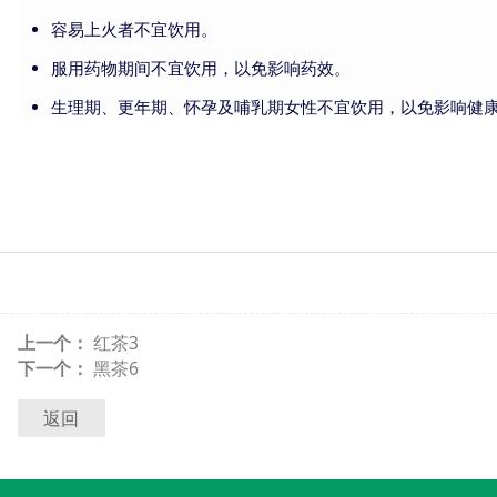
容易上火者不宜饮用。
服用药物期间不宜饮用，以免影响药效。
生理期、更年期、怀孕及哺乳期女性不宜饮用，以免影响健
上一个：
红茶3
下一个：
黑茶6
返回