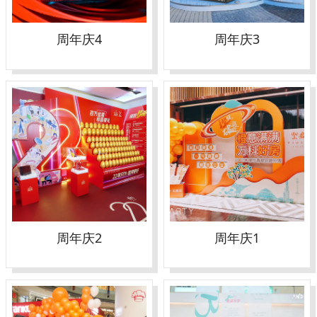
周年庆4
周年庆3
周年庆2
周年庆1