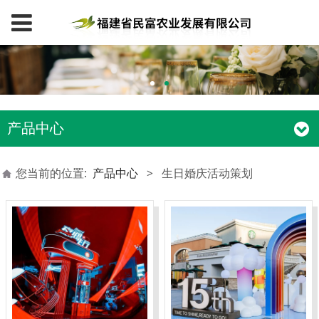
产品中心
您当前的位置:
产品中心
>
生日婚庆活动策划