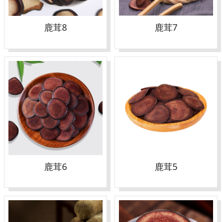
鹿茸8
鹿茸7
鹿茸6
鹿茸5