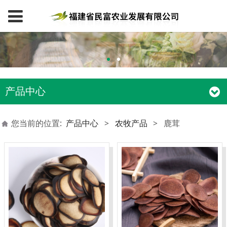
产品中心
您当前的位置:
产品中心
>
农牧产品
>
鹿茸