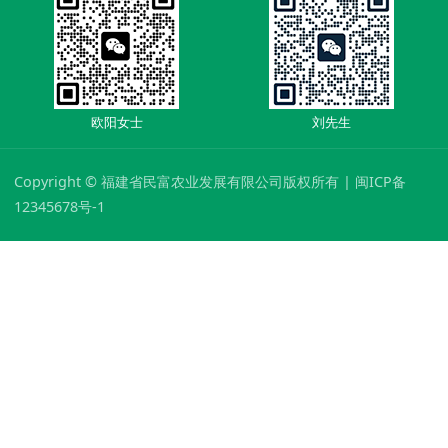
欧阳女士
刘先生
Copyright © 福建省民富农业发展有限公司版权所有 | 闽ICP备
12345678号-1