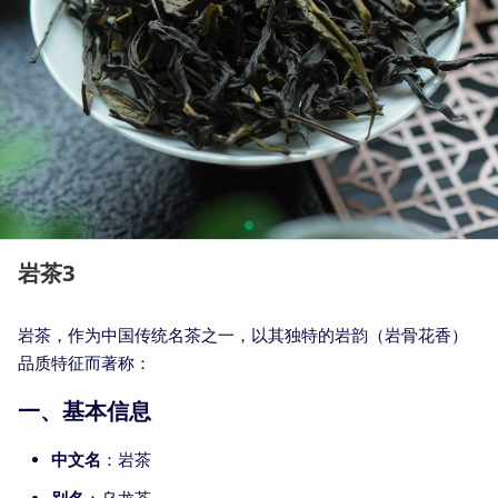
岩茶3
岩茶，作为中国传统名茶之一，以其独特的岩韵（岩骨花香）
品质特征而著称：
一、基本信息
中文名
：岩茶