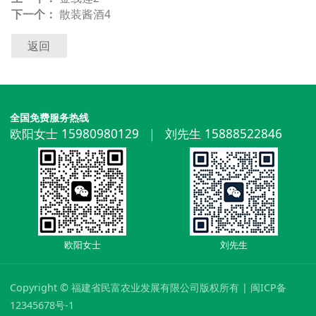
下一个：
散装酱酒4
返回
全国免费服务热线
欧阳女士 15980980129 ｜ 刘先生 15888522846
欧阳女士
刘先生
Copyright © 福建省民富农业发展有限公司版权所有 | 闽ICP备
12345678号-1