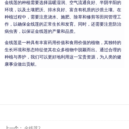
金线莲的种植需要选择温暖湿润、空气流通良好、半阴半阳的
环境，以及土壤肥沃、排水良好、富含有机质的沙质土壤。在
种植过程中，需要注意浇水、施肥、除草和修剪等田间管理工
作，以确保金线莲的正常生长和发育。同时，还需要注意防治
病虫害，以保证金线莲的产量和品质。
金线莲是一种具有丰富药用价值和食用价值的植物，其独特的
生长环境和形态特征使其在众多植物中脱颖而出。通过合理的
种植与养护，我们可以更好地利用这一宝贵资源，为人类的健
康事业做出贡献。
上一个：
金线莲2