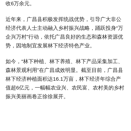
收6万余元。
近年来，广昌县积极发挥统战优势，引导广大非公
经济代表人士主动融入乡村振兴战略，踊跃投身“万
企兴万村”行动，依托广昌良好的生态和森林资源优
势，因地制宜发展林下经济特色产业。
如今，“林下种植、林下养殖、林下产品采集加工、
森林景观利用”在广昌成效明显。截至目前，广昌县
林下经济种植面积达16.1万亩，林下经济年综合产
值超6亿元，一幅幅农业兴、农民富、农村美的乡村
振兴美丽画卷正徐徐展开。