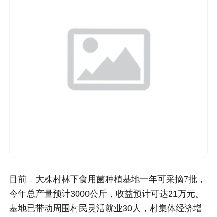
目前，大株村林下食用菌种植基地一年可采摘7批，
今年总产量预计3000公斤，收益预计可达21万元。
基地已带动周围村民灵活就业30人，村集体经济增