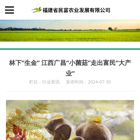
林下“生金” 江西广昌“小菌菇”走出富民“大产
业”
栏目：行业资讯
发布时间：2024-07-30