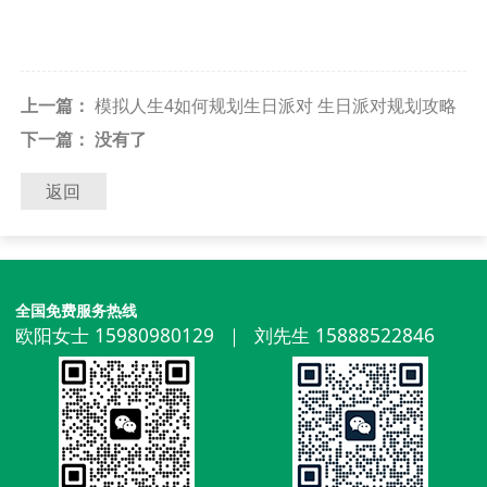
上一篇：
模拟人生4如何规划生日派对 生日派对规划攻略
下一篇： 没有了
返回
全国免费服务热线
欧阳女士 15980980129 ｜ 刘先生 15888522846